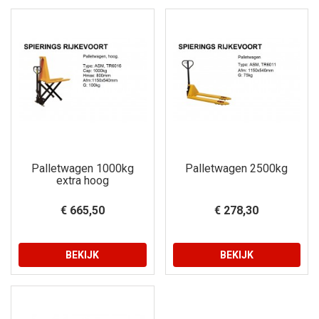
Palletwagen 1000kg
Palletwagen 2500kg
extra hoog
€ 665,50
€ 278,30
BEKIJK
BEKIJK