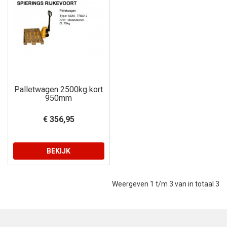
Palletwagen 2500kg kort
950mm
€ 356,95
BEKIJK
Weergeven 1 t/m 3 van in totaal 3