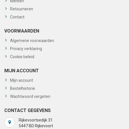
Merken
Retourneren
Contact
VOORWAARDEN
Algemene voorwaarden
Privacy verklaring
Cookie beleid
MIJN ACCOUNT
Mijn account
Bestelhistorie
Wachtwoord vergeten
CONTACT GEGEVENS
Rijkevoortsedijk 31
5447 BD Rijkevoort