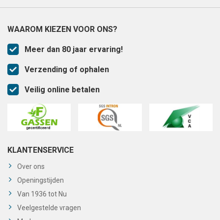
WAAROM KIEZEN VOOR ONS?
Meer dan 80 jaar ervaring!
Verzending of ophalen
Veilig online betalen
KLANTENSERVICE
Over ons
Openingstijden
Van 1936 tot Nu
Veelgestelde vragen